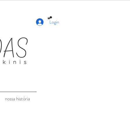
Login
nossa história