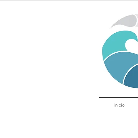
início