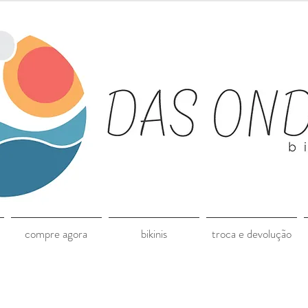
compre agora
bikinis
troca e devolução