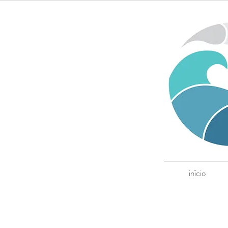
início