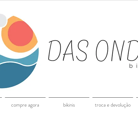
compre agora
bikinis
troca e devolução