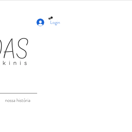
Login
nossa história