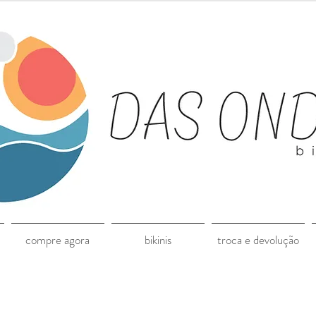
compre agora
bikinis
troca e devolução