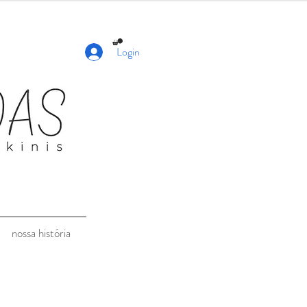
Login
nossa história