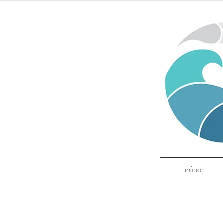
início