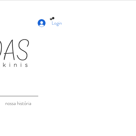
Login
nossa história