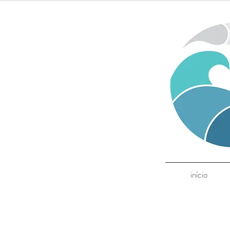
início