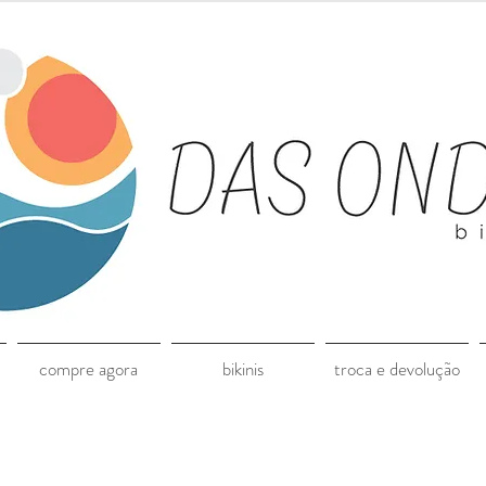
compre agora
bikinis
troca e devolução